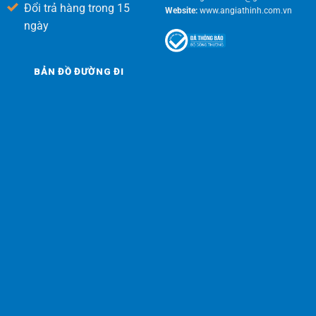
Đổi trả hàng trong 15
Website:
www.angiathinh.com.vn
ngày
BẢN ĐỒ ĐƯỜNG ĐI