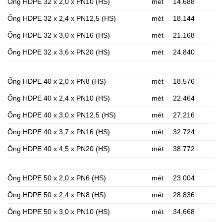
Ống HDPE 32 x 2,0 x PN10 (HS)
mét
14.688
Ống HDPE 32 x 2,4 x PN12,5 (HS)
mét
18.144
Ống HDPE 32 x 3,0 x PN16 (HS)
mét
21.168
Ống HDPE 32 x 3,6 x PN20 (HS)
mét
24.840
Ống HDPE 40 x 2,0 x PN8 (HS)
mét
18.576
Ống HDPE 40 x 2,4 x PN10 (HS)
mét
22.464
Ống HDPE 40 x 3,0 x PN12,5 (HS)
mét
27.216
Ống HDPE 40 x 3,7 x PN16 (HS)
mét
32.724
Ống HDPE 40 x 4,5 x PN20 (HS)
mét
38.772
Ống HDPE 50 x 2,0 x PN6 (HS)
mét
23.004
Ống HDPE 50 x 2,4 x PN8 (HS)
mét
28.836
Ống HDPE 50 x 3,0 x PN10 (HS)
mét
34.668