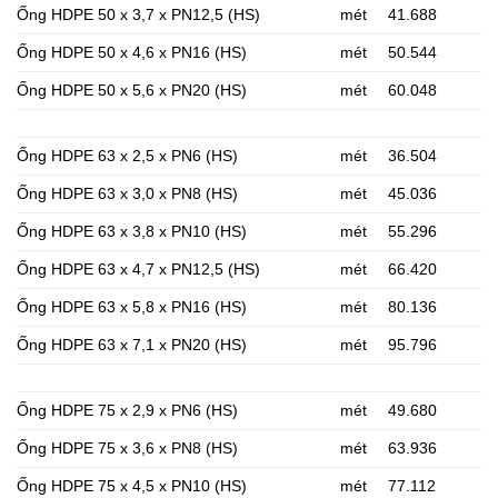
Ống HDPE 50 x 3,7 x PN12,5 (HS)
mét
41.688
Ống HDPE 50 x 4,6 x PN16 (HS)
mét
50.544
Ống HDPE 50 x 5,6 x PN20 (HS)
mét
60.048
Ống HDPE 63 x 2,5 x PN6 (HS)
mét
36.504
Ống HDPE 63 x 3,0 x PN8 (HS)
mét
45.036
Ống HDPE 63 x 3,8 x PN10 (HS)
mét
55.296
Ống HDPE 63 x 4,7 x PN12,5 (HS)
mét
66.420
Ống HDPE 63 x 5,8 x PN16 (HS)
mét
80.136
Ống HDPE 63 x 7,1 x PN20 (HS)
mét
95.796
Ống HDPE 75 x 2,9 x PN6 (HS)
mét
49.680
Ống HDPE 75 x 3,6 x PN8 (HS)
mét
63.936
Ống HDPE 75 x 4,5 x PN10 (HS)
mét
77.112