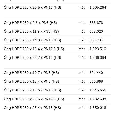
Ống HDPE 225 x 20,5 x PN16 (HS)
mét
1.005.264
Ống HDPE 250 x 9,6 x PN6 (HS)
mét
566.676
Ống HDPE 250 x 11,9 x PN8 (HS)
mét
682.020
Ống HDPE 250 x 14,8 x PN10 (HS)
mét
836.784
Ống HDPE 250 x 18,4 x PN12,5 (HS)
mét
1.023.516
Ống HDPE 250 x 22,7 x PN16 (HS)
mét
1.236.384
Ống HDPE 280 x 10,7 x PN6 (HS)
mét
694.440
Ống HDPE 280 x 13,4 x PN8 (HS)
mét
860.868
Ống HDPE 280 x 16,6 x PN10 (HS)
mét
1.045.656
Ống HDPE 280 x 20,6 x PN12,5 (HS)
mét
1.282.608
Ống HDPE 280 x 25,4 x PN16 (HS)
mét
1.550.016