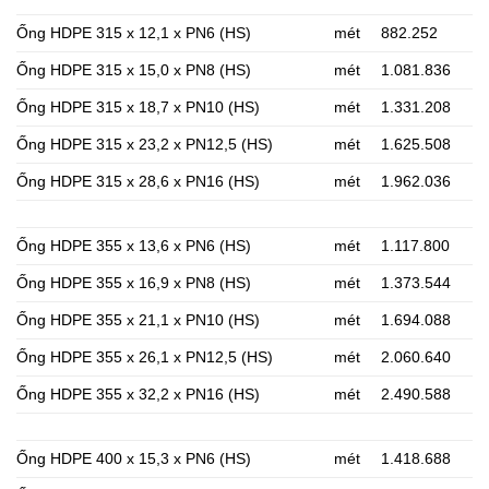
Ống HDPE 315 x 12,1 x PN6 (HS)
mét
882.252
Ống HDPE 315 x 15,0 x PN8 (HS)
mét
1.081.836
Ống HDPE 315 x 18,7 x PN10 (HS)
mét
1.331.208
Ống HDPE 315 x 23,2 x PN12,5 (HS)
mét
1.625.508
Ống HDPE 315 x 28,6 x PN16 (HS)
mét
1.962.036
Ống HDPE 355 x 13,6 x PN6 (HS)
mét
1.117.800
Ống HDPE 355 x 16,9 x PN8 (HS)
mét
1.373.544
Ống HDPE 355 x 21,1 x PN10 (HS)
mét
1.694.088
Ống HDPE 355 x 26,1 x PN12,5 (HS)
mét
2.060.640
Ống HDPE 355 x 32,2 x PN16 (HS)
mét
2.490.588
Ống HDPE 400 x 15,3 x PN6 (HS)
mét
1.418.688