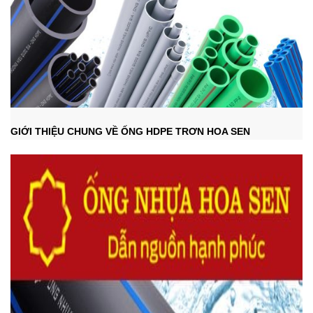
GIỚI THIỆU CHUNG VỀ ỐNG HDPE TRƠN HOA SEN