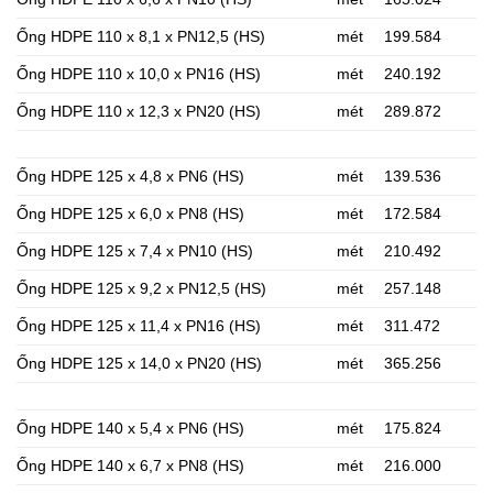
Ống HDPE 110 x 8,1 x PN12,5 (HS)
mét
199.584
Ống HDPE 110 x 10,0 x PN16 (HS)
mét
240.192
Ống HDPE 110 x 12,3 x PN20 (HS)
mét
289.872
Ống HDPE 125 x 4,8 x PN6 (HS)
mét
139.536
Ống HDPE 125 x 6,0 x PN8 (HS)
mét
172.584
Ống HDPE 125 x 7,4 x PN10 (HS)
mét
210.492
Ống HDPE 125 x 9,2 x PN12,5 (HS)
mét
257.148
Ống HDPE 125 x 11,4 x PN16 (HS)
mét
311.472
Ống HDPE 125 x 14,0 x PN20 (HS)
mét
365.256
Ống HDPE 140 x 5,4 x PN6 (HS)
mét
175.824
Ống HDPE 140 x 6,7 x PN8 (HS)
mét
216.000