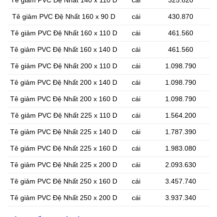
Tê giảm PVC Đệ Nhất 160 x 90 D
cái
430.870
Tê giảm PVC Đệ Nhất 160 x 110 D
cái
461.560
Tê giảm PVC Đệ Nhất 160 x 140 D
cái
461.560
Tê giảm PVC Đệ Nhất 200 x 110 D
cái
1.098.790
Tê giảm PVC Đệ Nhất 200 x 140 D
cái
1.098.790
Tê giảm PVC Đệ Nhất 200 x 160 D
cái
1.098.790
Tê giảm PVC Đệ Nhất 225 x 110 D
cái
1.564.200
Tê giảm PVC Đệ Nhất 225 x 140 D
cái
1.787.390
Tê giảm PVC Đệ Nhất 225 x 160 D
cái
1.983.080
Tê giảm PVC Đệ Nhất 225 x 200 D
cái
2.093.630
Tê giảm PVC Đệ Nhất 250 x 160 D
cái
3.457.740
Tê giảm PVC Đệ Nhất 250 x 200 D
cái
3.937.340