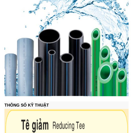
THÔNG SỐ KỸ THUẬT