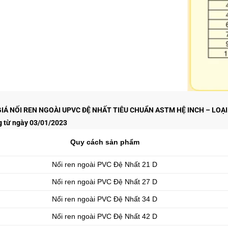
IÁ NỐI REN NGOÀI UPVC ĐỆ NHẤT TIÊU CHUẨN ASTM HỆ INCH – LOẠI
 từ ngày 03/01/2023
Quy cách sản phẩm
Nối ren ngoài PVC Đệ Nhất 21 D
Nối ren ngoài PVC Đệ Nhất 27 D
Nối ren ngoài PVC Đệ Nhất 34 D
Nối ren ngoài PVC Đệ Nhất 42 D