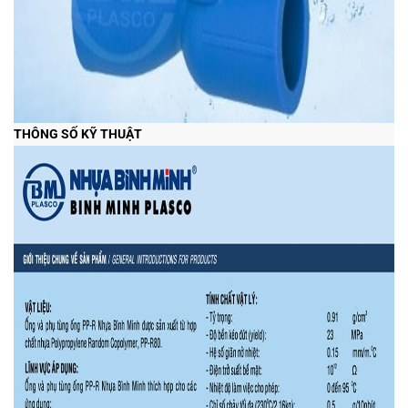
THÔNG SỐ KỸ THUẬT