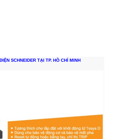
ĐIỆN SCHNEIDER TẠI TP. HỒ CHÍ MINH