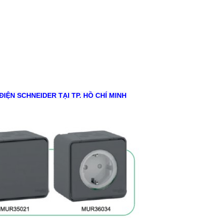
ĐIỆN SCHNEIDER TẠI TP. HỒ CHÍ MINH