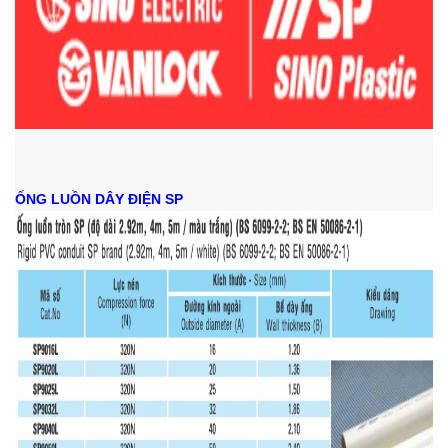
ỐNG LUỒN DÂY ĐIỆN SP