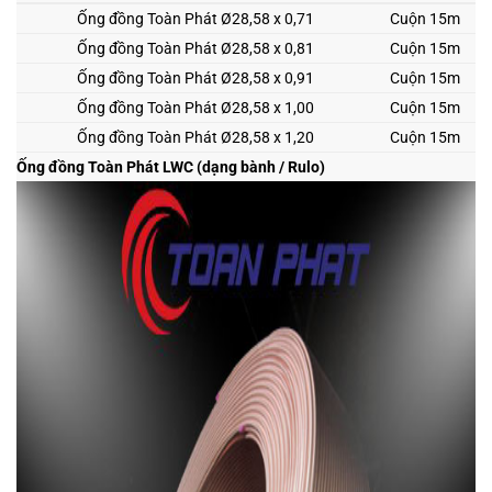
Ống đồng Toàn Phát
Ø28,58 x 0,71
Cuộn 15m
Ống đồng Toàn Phát
Ø28,58 x 0,81
Cuộn 15m
Ống đồng Toàn Phát
Ø28,58 x 0,91
Cuộn 15m
Ống đồng Toàn Phát
Ø28,58 x 1,00
Cuộn 15m
Ống đồng Toàn Phát
Ø28,58 x 1,20
Cuộn 15m
Ống đồng Toàn Phát LWC (dạng bành / Rulo)