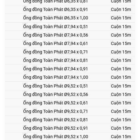
Ống đồng Toàn Phát
Ø6,35 x 0,81
Cuộn 15m
Ống đồng Toàn Phát
Ø6,35 x 0,91
Cuộn 15m
Ống đồng Toàn Phát
Ø6,35 x 1,00
Cuộn 15m
Ống đồng Toàn Phát
Ø7,94 x 0,51
Cuộn 15m
Ống đồng Toàn Phát
Ø7,94 x 0,56
Cuộn 15m
Ống đồng Toàn Phát
Ø7,94 x 0,61
Cuộn 15m
Ống đồng Toàn Phát
Ø7,94 x 0,71
Cuộn 15m
Ống đồng Toàn Phát
Ø7,94 x 0,81
Cuộn 15m
Ống đồng Toàn Phát
Ø7,94 x 0,91
Cuộn 15m
Ống đồng Toàn Phát
Ø7,94 x 1,00
Cuộn 15m
Ống đồng Toàn Phát
Ø9,52 x 0,51
Cuộn 15m
Ống đồng Toàn Phát
Ø9,52 x 0,56
Cuộn 15m
Ống đồng Toàn Phát
Ø9,52 x 0,61
Cuộn 15m
Ống đồng Toàn Phát
Ø9,52 x 0,71
Cuộn 15m
Ống đồng Toàn Phát
Ø9,52 x 0,81
Cuộn 15m
Ống đồng Toàn Phát
Ø9,52 x 0,91
Cuộn 15m
Ống đồng Toàn Phát
Ø9,52 x 1,00
Cuộn 15m