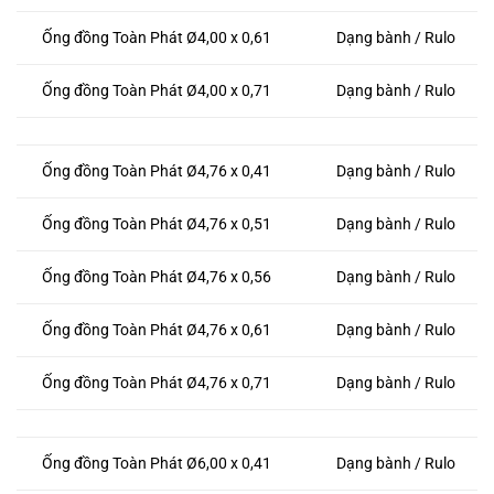
Ống đồng Toàn Phát Ø4,00 x 0,61
Dạng bành / Rulo
Ống đồng Toàn Phát Ø4,00 x 0,71
Dạng bành / Rulo
Ống đồng Toàn Phát Ø4,76 x 0,41
Dạng bành / Rulo
Ống đồng Toàn Phát Ø4,76 x 0,51
Dạng bành / Rulo
Ống đồng Toàn Phát Ø4,76 x 0,56
Dạng bành / Rulo
Ống đồng Toàn Phát Ø4,76 x 0,61
Dạng bành / Rulo
Ống đồng Toàn Phát Ø4,76 x 0,71
Dạng bành / Rulo
Ống đồng Toàn Phát Ø6,00 x 0,41
Dạng bành / Rulo