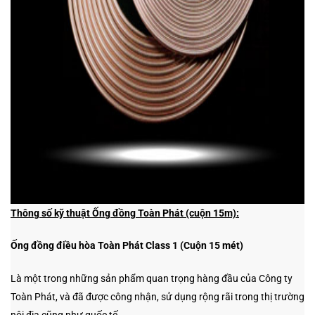
Thông số kỹ thuật Ống đồng Toàn Phát (cuộn 15m):
Ống đồng điều hòa Toàn Phát Class 1 (Cuộn 15 mét)
Là một trong những sản phẩm quan trọng hàng đầu của Công ty
Toàn Phát, và đã được công nhận, sử dụng rộng rãi trong thị trường