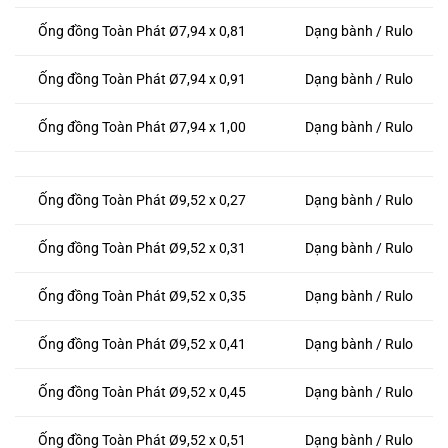
Ống đồng Toàn Phát Ø7,94 x 0,81
Dạng bành / Rulo
Ống đồng Toàn Phát Ø7,94 x 0,91
Dạng bành / Rulo
Ống đồng Toàn Phát Ø7,94 x 1,00
Dạng bành / Rulo
Ống đồng Toàn Phát Ø9,52 x 0,27
Dạng bành / Rulo
Ống đồng Toàn Phát Ø9,52 x 0,31
Dạng bành / Rulo
Ống đồng Toàn Phát Ø9,52 x 0,35
Dạng bành / Rulo
Ống đồng Toàn Phát Ø9,52 x 0,41
Dạng bành / Rulo
Ống đồng Toàn Phát Ø9,52 x 0,45
Dạng bành / Rulo
Ống đồng Toàn Phát Ø9,52 x 0,51
Dạng bành / Rulo