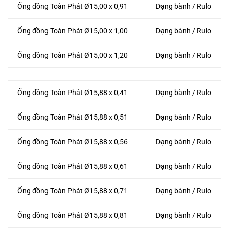
Ống đồng Toàn Phát Ø15,00 x 0,91
Dạng bành / Rulo
Ống đồng Toàn Phát Ø15,00 x 1,00
Dạng bành / Rulo
Ống đồng Toàn Phát Ø15,00 x 1,20
Dạng bành / Rulo
Ống đồng Toàn Phát Ø15,88 x 0,41
Dạng bành / Rulo
Ống đồng Toàn Phát Ø15,88 x 0,51
Dạng bành / Rulo
Ống đồng Toàn Phát Ø15,88 x 0,56
Dạng bành / Rulo
Ống đồng Toàn Phát Ø15,88 x 0,61
Dạng bành / Rulo
Ống đồng Toàn Phát Ø15,88 x 0,71
Dạng bành / Rulo
Ống đồng Toàn Phát Ø15,88 x 0,81
Dạng bành / Rulo