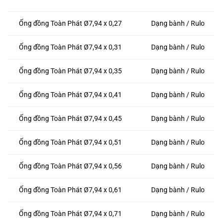
Ống đồng Toàn Phát Ø7,94 x 0,27
Dạng bành / Rulo
Ống đồng Toàn Phát Ø7,94 x 0,31
Dạng bành / Rulo
Ống đồng Toàn Phát Ø7,94 x 0,35
Dạng bành / Rulo
Ống đồng Toàn Phát Ø7,94 x 0,41
Dạng bành / Rulo
Ống đồng Toàn Phát Ø7,94 x 0,45
Dạng bành / Rulo
Ống đồng Toàn Phát Ø7,94 x 0,51
Dạng bành / Rulo
Ống đồng Toàn Phát Ø7,94 x 0,56
Dạng bành / Rulo
Ống đồng Toàn Phát Ø7,94 x 0,61
Dạng bành / Rulo
Ống đồng Toàn Phát Ø7,94 x 0,71
Dạng bành / Rulo