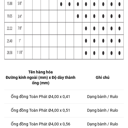
Tên hàng hóa
Đường kính ngoài (mm) x Độ dày thành
Ghi chú
ống (mm)
Ống đồng Toàn Phát Ø4,00 x 0,41
Dạng bành / Rulo
Ống đồng Toàn Phát Ø4,00 x 0,51
Dạng bành / Rulo
Ống đồng Toàn Phát Ø4,00 x 0,56
Dạng bành / Rulo