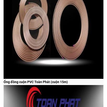
Ống đồng cuộn PVC Toàn Phát (cuộn 15m)