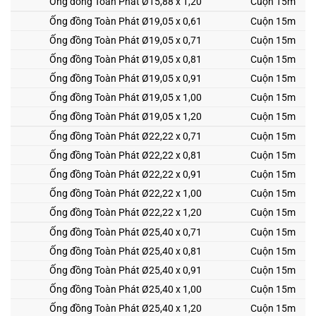
Ống đồng Toàn Phát
Ø15,88 x 1,20
Cuộn 15m
Ống đồng Toàn Phát
Ø19,05 x 0,61
Cuộn 15m
Ống đồng Toàn Phát
Ø19,05 x 0,71
Cuộn 15m
Ống đồng Toàn Phát
Ø19,05 x 0,81
Cuộn 15m
Ống đồng Toàn Phát
Ø19,05 x 0,91
Cuộn 15m
Ống đồng Toàn Phát
Ø19,05 x 1,00
Cuộn 15m
Ống đồng Toàn Phát
Ø19,05 x 1,20
Cuộn 15m
Ống đồng Toàn Phát
Ø22,22 x 0,71
Cuộn 15m
Ống đồng Toàn Phát
Ø22,22 x 0,81
Cuộn 15m
Ống đồng Toàn Phát
Ø22,22 x 0,91
Cuộn 15m
Ống đồng Toàn Phát
Ø22,22 x 1,00
Cuộn 15m
Ống đồng Toàn Phát
Ø22,22 x 1,20
Cuộn 15m
Ống đồng Toàn Phát
Ø25,40 x 0,71
Cuộn 15m
Ống đồng Toàn Phát
Ø25,40 x 0,81
Cuộn 15m
Ống đồng Toàn Phát
Ø25,40 x 0,91
Cuộn 15m
Ống đồng Toàn Phát
Ø25,40 x 1,00
Cuộn 15m
Ống đồng Toàn Phát
Ø25,40 x 1,20
Cuộn 15m