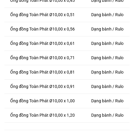
Ống đồng Toàn Phát Ø10,00 x 0,45
Dạng bành / Rulo
Ống đồng Toàn Phát Ø10,00 x 0,51
Dạng bành / Rulo
Ống đồng Toàn Phát Ø10,00 x 0,56
Dạng bành / Rulo
Ống đồng Toàn Phát Ø10,00 x 0,61
Dạng bành / Rulo
Ống đồng Toàn Phát Ø10,00 x 0,71
Dạng bành / Rulo
Ống đồng Toàn Phát Ø10,00 x 0,81
Dạng bành / Rulo
Ống đồng Toàn Phát Ø10,00 x 0,91
Dạng bành / Rulo
Ống đồng Toàn Phát Ø10,00 x 1,00
Dạng bành / Rulo
Ống đồng Toàn Phát Ø10,00 x 1,20
Dạng bành / Rulo