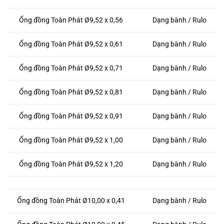
Ống đồng Toàn Phát Ø9,52 x 0,56
Dạng bành / Rulo
Ống đồng Toàn Phát Ø9,52 x 0,61
Dạng bành / Rulo
Ống đồng Toàn Phát Ø9,52 x 0,71
Dạng bành / Rulo
Ống đồng Toàn Phát Ø9,52 x 0,81
Dạng bành / Rulo
Ống đồng Toàn Phát Ø9,52 x 0,91
Dạng bành / Rulo
Ống đồng Toàn Phát Ø9,52 x 1,00
Dạng bành / Rulo
Ống đồng Toàn Phát Ø9,52 x 1,20
Dạng bành / Rulo
Ống đồng Toàn Phát Ø10,00 x 0,41
Dạng bành / Rulo