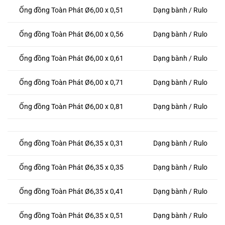
Ống đồng Toàn Phát Ø6,00 x 0,51
Dạng bành / Rulo
Ống đồng Toàn Phát Ø6,00 x 0,56
Dạng bành / Rulo
Ống đồng Toàn Phát Ø6,00 x 0,61
Dạng bành / Rulo
Ống đồng Toàn Phát Ø6,00 x 0,71
Dạng bành / Rulo
Ống đồng Toàn Phát Ø6,00 x 0,81
Dạng bành / Rulo
Ống đồng Toàn Phát Ø6,35 x 0,31
Dạng bành / Rulo
Ống đồng Toàn Phát Ø6,35 x 0,35
Dạng bành / Rulo
Ống đồng Toàn Phát Ø6,35 x 0,41
Dạng bành / Rulo
Ống đồng Toàn Phát Ø6,35 x 0,51
Dạng bành / Rulo