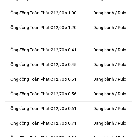
Ống đồng Toàn Phát Ø12,00 x 1,00
Dạng bành / Rulo
Ống đồng Toàn Phát Ø12,00 x 1,20
Dạng bành / Rulo
Ống đồng Toàn Phát Ø12,70 x 0,41
Dạng bành / Rulo
Ống đồng Toàn Phát Ø12,70 x 0,45
Dạng bành / Rulo
Ống đồng Toàn Phát Ø12,70 x 0,51
Dạng bành / Rulo
Ống đồng Toàn Phát Ø12,70 x 0,56
Dạng bành / Rulo
Ống đồng Toàn Phát Ø12,70 x 0,61
Dạng bành / Rulo
Ống đồng Toàn Phát Ø12,70 x 0,71
Dạng bành / Rulo