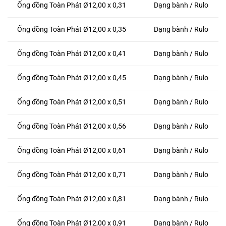
Ống đồng Toàn Phát Ø12,00 x 0,31
Dạng bành / Rulo
Ống đồng Toàn Phát Ø12,00 x 0,35
Dạng bành / Rulo
Ống đồng Toàn Phát Ø12,00 x 0,41
Dạng bành / Rulo
Ống đồng Toàn Phát Ø12,00 x 0,45
Dạng bành / Rulo
Ống đồng Toàn Phát Ø12,00 x 0,51
Dạng bành / Rulo
Ống đồng Toàn Phát Ø12,00 x 0,56
Dạng bành / Rulo
Ống đồng Toàn Phát Ø12,00 x 0,61
Dạng bành / Rulo
Ống đồng Toàn Phát Ø12,00 x 0,71
Dạng bành / Rulo
Ống đồng Toàn Phát Ø12,00 x 0,81
Dạng bành / Rulo
Ống đồng Toàn Phát Ø12,00 x 0,91
Dạng bành / Rulo