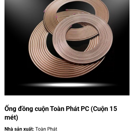
Ống đồng cuộn Toàn Phát PC (Cuộn 15
mét)
Nhà sản xuất:
Toàn Phát