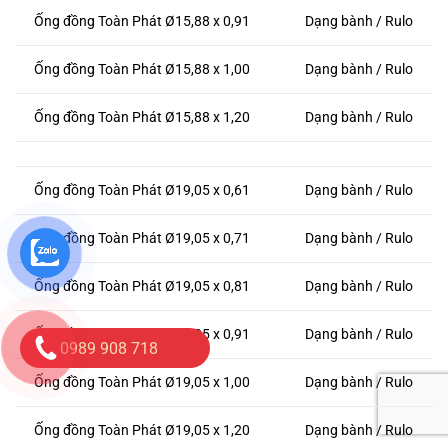
Ống đồng Toàn Phát Ø15,88 x 0,91
Dạng bành / Rulo
Ống đồng Toàn Phát Ø15,88 x 1,00
Dạng bành / Rulo
Ống đồng Toàn Phát Ø15,88 x 1,20
Dạng bành / Rulo
Ống đồng Toàn Phát Ø19,05 x 0,61
Dạng bành / Rulo
Ống đồng Toàn Phát Ø19,05 x 0,71
Dạng bành / Rulo
Ống đồng Toàn Phát Ø19,05 x 0,81
Dạng bành / Rulo
Ống đồng Toàn Phát Ø19,05 x 0,91
Dạng bành / Rulo
0989 908 718
Ống đồng Toàn Phát Ø19,05 x 1,00
Dạng bành / Rulo
Ống đồng Toàn Phát Ø19,05 x 1,20
Dạng bành / Rulo