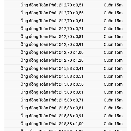
Ống đồng Toàn Phát
Ø12,70 x 0,51
Cuộn 15m
Ống đồng Toàn Phát
Ø12,70 x 0,56
Cuộn 15m
Ống đồng Toàn Phát
Ø12,70 x 0,61
Cuộn 15m
Ống đồng Toàn Phát
Ø12,70 x 0,71
Cuộn 15m
Ống đồng Toàn Phát
Ø12,70 x 0,81
Cuộn 15m
Ống đồng Toàn Phát
Ø12,70 x 0,91
Cuộn 15m
Ống đồng Toàn Phát
Ø12,70 x 1,00
Cuộn 15m
Ống đồng Toàn Phát
Ø12,70 x 1,20
Cuộn 15m
Ống đồng Toàn Phát
Ø15,88 x 0,41
Cuộn 15m
Ống đồng Toàn Phát
Ø15,88 x 0,51
Cuộn 15m
Ống đồng Toàn Phát
Ø15,88 x 0,56
Cuộn 15m
Ống đồng Toàn Phát
Ø15,88 x 0,61
Cuộn 15m
Ống đồng Toàn Phát
Ø15,88 x 0,71
Cuộn 15m
Ống đồng Toàn Phát
Ø15,88 x 0,81
Cuộn 15m
Ống đồng Toàn Phát
Ø15,88 x 0,91
Cuộn 15m
Ống đồng Toàn Phát
Ø15,88 x 1,00
Cuộn 15m