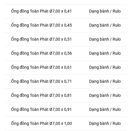
Ống đồng Toàn Phát Ø7,00 x 0,41
Dạng bành / Rulo
Ống đồng Toàn Phát Ø7,00 x 0,45
Dạng bành / Rulo
Ống đồng Toàn Phát Ø7,00 x 0,51
Dạng bành / Rulo
Ống đồng Toàn Phát Ø7,00 x 0,56
Dạng bành / Rulo
Ống đồng Toàn Phát Ø7,00 x 0,61
Dạng bành / Rulo
Ống đồng Toàn Phát Ø7,00 x 0,71
Dạng bành / Rulo
Ống đồng Toàn Phát Ø7,00 x 0,81
Dạng bành / Rulo
Ống đồng Toàn Phát Ø7,00 x 0,91
Dạng bành / Rulo
Ống đồng Toàn Phát Ø7,00 x 1,00
Dạng bành / Rulo