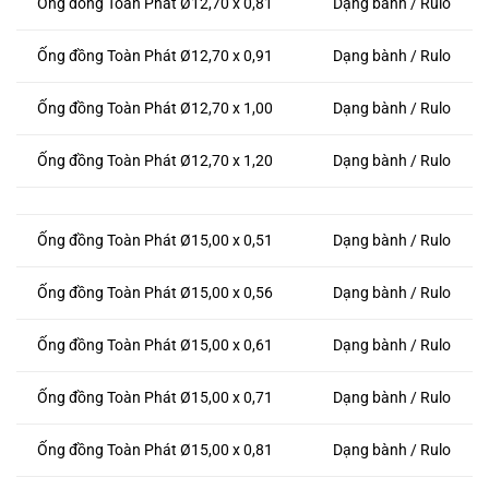
Ống đồng Toàn Phát Ø12,70 x 0,81
Dạng bành / Rulo
Ống đồng Toàn Phát Ø12,70 x 0,91
Dạng bành / Rulo
Ống đồng Toàn Phát Ø12,70 x 1,00
Dạng bành / Rulo
Ống đồng Toàn Phát Ø12,70 x 1,20
Dạng bành / Rulo
Ống đồng Toàn Phát Ø15,00 x 0,51
Dạng bành / Rulo
Ống đồng Toàn Phát Ø15,00 x 0,56
Dạng bành / Rulo
Ống đồng Toàn Phát Ø15,00 x 0,61
Dạng bành / Rulo
Ống đồng Toàn Phát Ø15,00 x 0,71
Dạng bành / Rulo
Ống đồng Toàn Phát Ø15,00 x 0,81
Dạng bành / Rulo