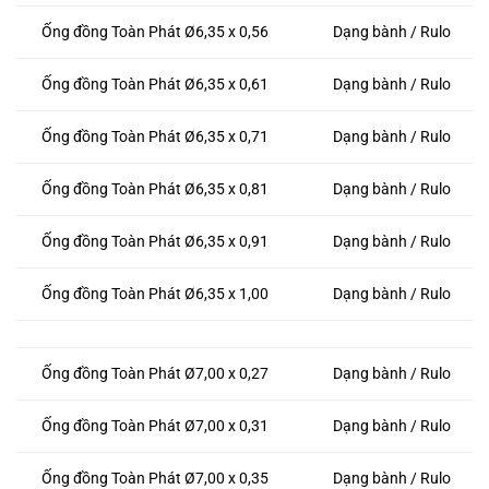
Ống đồng Toàn Phát Ø6,35 x 0,56
Dạng bành / Rulo
Ống đồng Toàn Phát Ø6,35 x 0,61
Dạng bành / Rulo
Ống đồng Toàn Phát Ø6,35 x 0,71
Dạng bành / Rulo
Ống đồng Toàn Phát Ø6,35 x 0,81
Dạng bành / Rulo
Ống đồng Toàn Phát Ø6,35 x 0,91
Dạng bành / Rulo
Ống đồng Toàn Phát Ø6,35 x 1,00
Dạng bành / Rulo
Ống đồng Toàn Phát Ø7,00 x 0,27
Dạng bành / Rulo
Ống đồng Toàn Phát Ø7,00 x 0,31
Dạng bành / Rulo
Ống đồng Toàn Phát Ø7,00 x 0,35
Dạng bành / Rulo