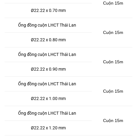
Cuộn 15m
Ø22.22 x 0.70 mm
Ống đồng cuộn LHCT Thái Lan
Cuộn 15m
Ø22.22 x 0.80 mm
Ống đồng cuộn LHCT Thái Lan
Cuộn 15m
Ø22.22 x 0.90 mm
Ống đồng cuộn LHCT Thái Lan
Cuộn 15m
Ø22.22 x 1.00 mm
Ống đồng cuộn LHCT Thái Lan
Cuộn 15m
Ø22.22 x 1.20 mm