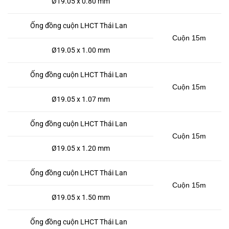
Ø19.05 x 0.80 mm
Ống đồng cuộn LHCT Thái Lan
Cuộn 15m
Ø19.05 x 1.00 mm
Ống đồng cuộn LHCT Thái Lan
Cuộn 15m
Ø19.05 x 1.07 mm
Ống đồng cuộn LHCT Thái Lan
Cuộn 15m
Ø19.05 x 1.20 mm
Ống đồng cuộn LHCT Thái Lan
Cuộn 15m
Ø19.05 x 1.50 mm
Ống đồng cuộn LHCT Thái Lan