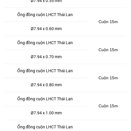
Ø7.94 x 0.55 mm
Ống đồng cuộn LHCT Thái Lan
Cuộn 15m
Ø7.94 x 0.60 mm
Ống đồng cuộn LHCT Thái Lan
Cuộn 15m
Ø7.94 x 0.70 mm
Ống đồng cuộn LHCT Thái Lan
Cuộn 15m
Ø7.94 x 0.80 mm
Ống đồng cuộn LHCT Thái Lan
Cuộn 15m
Ø7.94 x 1.00 mm
Ống đồng cuộn LHCT Thái Lan