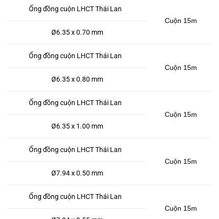
Ống đồng cuộn LHCT Thái Lan
Cuộn 15m
Ø6.35 x 0.70 mm
Ống đồng cuộn LHCT Thái Lan
Cuộn 15m
Ø6.35 x 0.80 mm
Ống đồng cuộn LHCT Thái Lan
Cuộn 15m
Ø6.35 x 1.00 mm
Ống đồng cuộn LHCT Thái Lan
Cuộn 15m
Ø7.94 x 0.50 mm
Ống đồng cuộn LHCT Thái Lan
Cuộn 15m