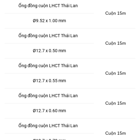
Ống đồng cuộn LHCT Thái Lan
Cuộn 15m
Ø9.52 x 1.00 mm
Ống đồng cuộn LHCT Thái Lan
Cuộn 15m
Ø12.7 x 0.50 mm
Ống đồng cuộn LHCT Thái Lan
Cuộn 15m
Ø12.7 x 0.55 mm
Ống đồng cuộn LHCT Thái Lan
Cuộn 15m
Ø12.7 x 0.60 mm
Ống đồng cuộn LHCT Thái Lan
Cuộn 15m