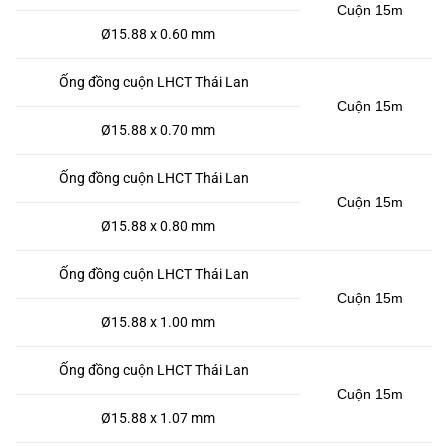
Cuộn 15m
Ø15.88 x 0.60 mm
Ống đồng cuộn LHCT Thái Lan
Cuộn 15m
Ø15.88 x 0.70 mm
Ống đồng cuộn LHCT Thái Lan
Cuộn 15m
Ø15.88 x 0.80 mm
Ống đồng cuộn LHCT Thái Lan
Cuộn 15m
Ø15.88 x 1.00 mm
Ống đồng cuộn LHCT Thái Lan
Cuộn 15m
Ø15.88 x 1.07 mm