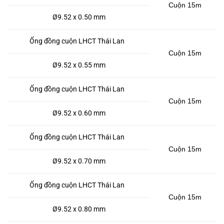
Cuộn 15m
Ø9.52 x 0.50 mm
Ống đồng cuộn LHCT Thái Lan
Cuộn 15m
Ø9.52 x 0.55 mm
Ống đồng cuộn LHCT Thái Lan
Cuộn 15m
Ø9.52 x 0.60 mm
Ống đồng cuộn LHCT Thái Lan
Cuộn 15m
Ø9.52 x 0.70 mm
Ống đồng cuộn LHCT Thái Lan
Cuộn 15m
Ø9.52 x 0.80 mm