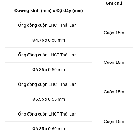
Ghi chú
Đường kính (mm) x Độ dày (mm)
Ống đồng cuộn LHCT Thái Lan
Cuộn 15m
Ø4.76 x 0.50 mm
Ống đồng cuộn LHCT Thái Lan
Cuộn 15m
Ø6.35 x 0.50 mm
Ống đồng cuộn LHCT Thái Lan
Cuộn 15m
Ø6.35 x 0.55 mm
Ống đồng cuộn LHCT Thái Lan
Cuộn 15m
Ø6.35 x 0.60 mm