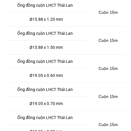
Ống đồng cuộn LHCT Thái Lan
Cuộn 15m
Ø15.88 x 1.20 mm
Ống đồng cuộn LHCT Thái Lan
Cuộn 15m
Ø15.88 x 1.50 mm
Ống đồng cuộn LHCT Thái Lan
Cuộn 15m
Ø19.05 x 0.60 mm
Ống đồng cuộn LHCT Thái Lan
Cuộn 15m
Ø19.05 x 0.70 mm
Ống đồng cuộn LHCT Thái Lan
Cuộn 15m