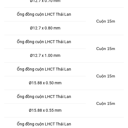
Ø12.7 x 0.70 mm
Ống đồng cuộn LHCT Thái Lan
Cuộn 15m
Ø12.7 x 0.80 mm
Ống đồng cuộn LHCT Thái Lan
Cuộn 15m
Ø12.7 x 1.00 mm
Ống đồng cuộn LHCT Thái Lan
Cuộn 15m
Ø15.88 x 0.50 mm
Ống đồng cuộn LHCT Thái Lan
Cuộn 15m
Ø15.88 x 0.55 mm
Ống đồng cuộn LHCT Thái Lan