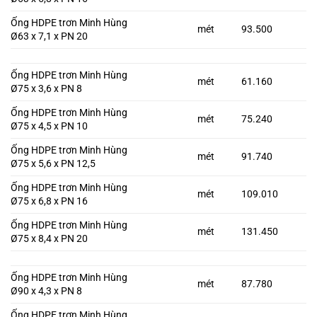
Ống HDPE trơn Minh Hùng
mét
93.500
Ø63 x 7,1 x PN 20
Ống HDPE trơn Minh Hùng
mét
61.160
Ø75 x 3,6 x PN 8
Ống HDPE trơn Minh Hùng
mét
75.240
Ø75 x 4,5 x PN 10
Ống HDPE trơn Minh Hùng
mét
91.740
Ø75 x 5,6 x PN 12,5
Ống HDPE trơn Minh Hùng
mét
109.010
Ø75 x 6,8 x PN 16
Ống HDPE trơn Minh Hùng
mét
131.450
Ø75 x 8,4 x PN 20
Ống HDPE trơn Minh Hùng
mét
87.780
Ø90 x 4,3 x PN 8
Ống HDPE trơn Minh Hùng