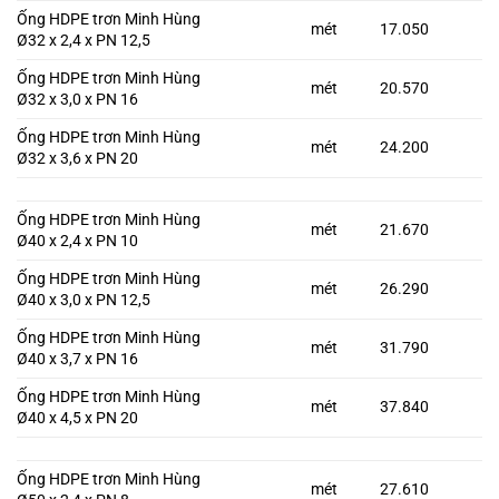
Ống HDPE trơn Minh Hùng
mét
17.050
Ø32 x 2,4 x PN 12,5
Ống HDPE trơn Minh Hùng
mét
20.570
Ø32 x 3,0 x PN 16
Ống HDPE trơn Minh Hùng
mét
24.200
Ø32 x 3,6 x PN 20
Ống HDPE trơn Minh Hùng
mét
21.670
Ø40 x 2,4 x PN 10
Ống HDPE trơn Minh Hùng
mét
26.290
Ø40 x 3,0 x PN 12,5
Ống HDPE trơn Minh Hùng
mét
31.790
Ø40 x 3,7 x PN 16
Ống HDPE trơn Minh Hùng
mét
37.840
Ø40 x 4,5 x PN 20
Ống HDPE trơn Minh Hùng
mét
27.610