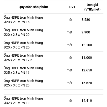
Đơn giá
Quy cách sản phẩm
ĐVT
(VNĐ/mét)
Ống HDPE trơn Minh Hùng
mét
8.580
Ø20 x 2,0 x PN 16
Ống HDPE trơn Minh Hùng
mét
9.900
Ø20 x 2,3 x PN 20
Ống HDPE trơn Minh Hùng
mét
12.100
Ø20 x 3,0 x PN 25
Ống HDPE trơn Minh Hùng
mét
11.000
Ø25 x 2,0 x PN 12,5
Ống HDPE trơn Minh Hùng
mét
12.650
Ø25 x 2,3 x PN 16
Ống HDPE trơn Minh Hùng
mét
15.620
Ø25 x 3,0 x PN 20
Ống HDPE trơn Minh Hùng
mét
14.410
Ø32 x 2,0 x PN 10