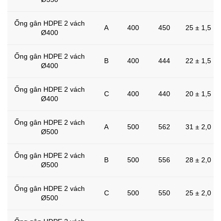
Ống gân HDPE 2 vách
A
400
450
25 ± 1,5
Ø400
Ống gân HDPE 2 vách
B
400
444
22 ± 1,5
Ø400
Ống gân HDPE 2 vách
C
400
440
20 ± 1,5
Ø400
Ống gân HDPE 2 vách
A
500
562
31 ± 2,0
Ø500
Ống gân HDPE 2 vách
B
500
556
28 ± 2,0
Ø500
Ống gân HDPE 2 vách
C
500
550
25 ± 2,0
Ø500