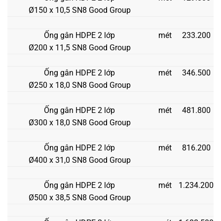
Ø150 x 10,5 SN8 Good Group
Ống gân HDPE 2 lớp
mét
233.200
Ø200 x 11,5 SN8 Good Group
Ống gân HDPE 2 lớp
mét
346.500
Ø250 x 18,0 SN8 Good Group
Ống gân HDPE 2 lớp
mét
481.800
Ø300 x 18,0 SN8 Good Group
Ống gân HDPE 2 lớp
mét
816.200
Ø400 x 31,0 SN8 Good Group
Ống gân HDPE 2 lớp
mét
1.234.200
Ø500 x 38,5 SN8 Good Group