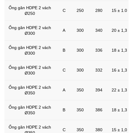
Ống gân HDPE 2 vách
C
250
280
15 ± 1.0
Ø250
Ống gân HDPE 2 vách
A
300
340
20 ± 1,3
Ø300
Ống gân HDPE 2 vách
B
300
336
18 ± 1,3
Ø300
Ống gân HDPE 2 vách
C
300
332
16 ± 1,3
Ø300
Ống gân HDPE 2 vách
A
350
394
22 ± 1,3
Ø350
Ống gân HDPE 2 vách
B
350
386
18 ± 1,3
Ø350
Ống gân HDPE 2 vách
C
350
380
15 ± 1,0
Ø350