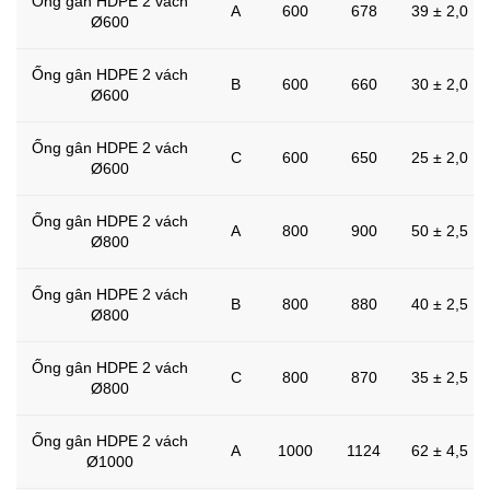
Ống gân HDPE 2 vách
A
600
678
39 ± 2,0
Ø600
Ống gân HDPE 2 vách
B
600
660
30 ± 2,0
Ø600
Ống gân HDPE 2 vách
C
600
650
25 ± 2,0
Ø600
Ống gân HDPE 2 vách
A
800
900
50 ± 2,5
Ø800
Ống gân HDPE 2 vách
B
800
880
40 ± 2,5
Ø800
Ống gân HDPE 2 vách
C
800
870
35 ± 2,5
Ø800
Ống gân HDPE 2 vách
A
1000
1124
62 ± 4,5
Ø1000