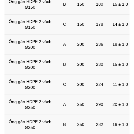
Ống gân HDPE 2 vách
B
150
180
15 ± 1,0
Ø150
Ống gân HDPE 2 vách
C
150
178
14 ± 1,0
Ø150
Ống gân HDPE 2 vách
A
200
236
18 ± 1,0
Ø200
Ống gân HDPE 2 vách
B
200
230
15 ± 1,0
Ø200
Ống gân HDPE 2 vách
C
200
224
11 ± 1,0
Ø200
Ống gân HDPE 2 vách
A
250
290
20 ± 1,0
Ø250
Ống gân HDPE 2 vách
B
250
282
16 ± 1,0
Ø250