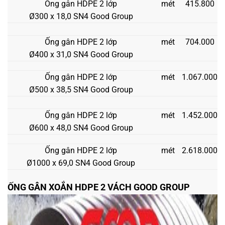
Ống gân HDPE 2 lớp
mét
415.800
Ø300 x 18,0 SN4 Good Group
Ống gân HDPE 2 lớp
mét
704.000
Ø400 x 31,0 SN4 Good Group
Ống gân HDPE 2 lớp
mét
1.067.000
Ø500 x 38,5 SN4 Good Group
Ống gân HDPE 2 lớp
mét
1.452.000
Ø600 x 48,0 SN4 Good Group
Ống gân HDPE 2 lớp
mét
2.618.000
Ø1000 x 69,0 SN4 Good Group
ỐNG GÂN XOẮN HDPE 2 VÁCH GOOD GROUP