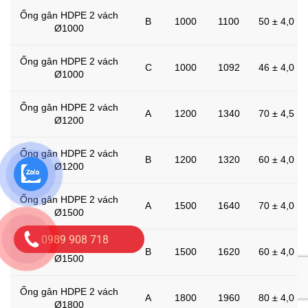
Ống gân HDPE 2 vách
B
1000
1100
50 ± 4,0
Ø1000
Ống gân HDPE 2 vách
C
1000
1092
46 ± 4,0
Ø1000
Ống gân HDPE 2 vách
A
1200
1340
70 ± 4,5
Ø1200
Ống gân HDPE 2 vách
B
1200
1320
60 ± 4,0
Ø1200
Ống gân HDPE 2 vách
A
1500
1640
70 ± 4,0
Ø1500
0989 908 718
Ống gân HDPE 2 vách
B
1500
1620
60 ± 4,0
Ø1500
Ống gân HDPE 2 vách
A
1800
1960
80 ± 4,0
Ø1800