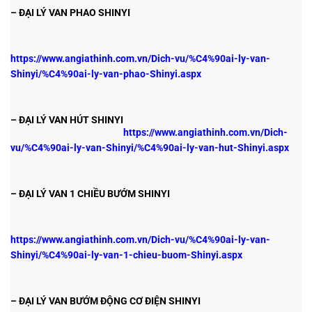
– ĐẠI LÝ VAN PHAO SHINYI
https://www.angiathinh.com.vn/Dich-vu/%C4%90ai-ly-van-
Shinyi/%C4%90ai-ly-van-phao-Shinyi.aspx
– ĐẠI LÝ VAN HÚT SHINYI
https://www.angiathinh.com.vn/Dich-
vu/%C4%90ai-ly-van-Shinyi/%C4%90ai-ly-van-hut-Shinyi.aspx
– ĐẠI LÝ VAN 1 CHIỀU BƯỚM SHINYI
https://www.angiathinh.com.vn/Dich-vu/%C4%90ai-ly-van-
Shinyi/%C4%90ai-ly-van-1-chieu-buom-Shinyi.aspx
– ĐẠI LÝ VAN BƯỚM ĐỘNG CƠ ĐIỆN SHINYI