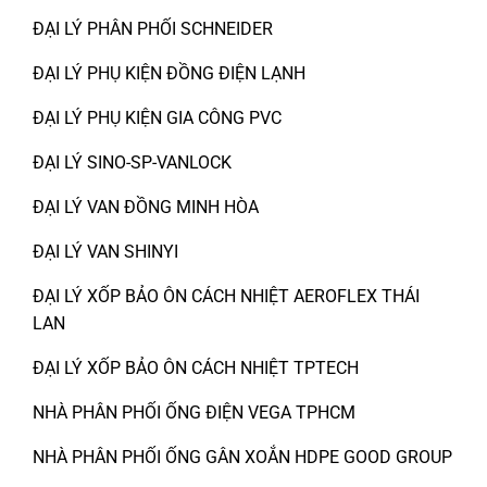
ĐẠI LÝ PHÂN PHỐI SCHNEIDER
ĐẠI LÝ PHỤ KIỆN ĐỒNG ĐIỆN LẠNH
ĐẠI LÝ PHỤ KIỆN GIA CÔNG PVC
ĐẠI LÝ SINO-SP-VANLOCK
ĐẠI LÝ VAN ĐỒNG MINH HÒA
ĐẠI LÝ VAN SHINYI
ĐẠI LÝ XỐP BẢO ÔN CÁCH NHIỆT AEROFLEX THÁI
LAN
ĐẠI LÝ XỐP BẢO ÔN CÁCH NHIỆT TPTECH
NHÀ PHÂN PHỐI ỐNG ĐIỆN VEGA TPHCM
NHÀ PHÂN PHỐI ỐNG GÂN XOẮN HDPE GOOD GROUP