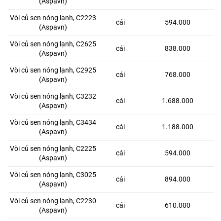
(Aspavn)
Vòi củ sen nóng lạnh, C2223
cái
594.000
(Aspavn)
Vòi củ sen nóng lạnh, C2625
cái
838.000
(Aspavn)
Vòi củ sen nóng lạnh, C2925
cái
768.000
(Aspavn)
Vòi củ sen nóng lạnh, C3232
cái
1.688.000
(Aspavn)
Vòi củ sen nóng lạnh, C3434
cái
1.188.000
(Aspavn)
Vòi củ sen nóng lạnh, C2225
cái
594.000
(Aspavn)
Vòi củ sen nóng lạnh, C3025
cái
894.000
(Aspavn)
Vòi củ sen nóng lạnh, C2230
cái
610.000
(Aspavn)