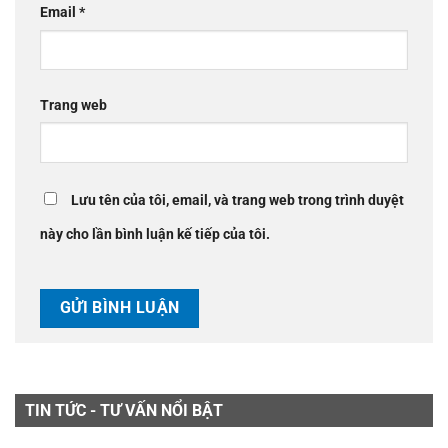
Email
*
Trang web
Lưu tên của tôi, email, và trang web trong trình duyệt
này cho lần bình luận kế tiếp của tôi.
TIN TỨC - TƯ VẤN NỔI BẬT