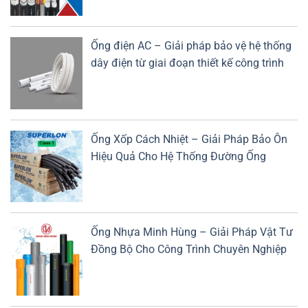
Ống điện AC – Giải pháp bảo vệ hệ thống
dây điện từ giai đoạn thiết kế công trình
Ống Xốp Cách Nhiệt – Giải Pháp Bảo Ôn
Hiệu Quả Cho Hệ Thống Đường Ống
Ống Nhựa Minh Hùng – Giải Pháp Vật Tư
Đồng Bộ Cho Công Trình Chuyên Nghiệp