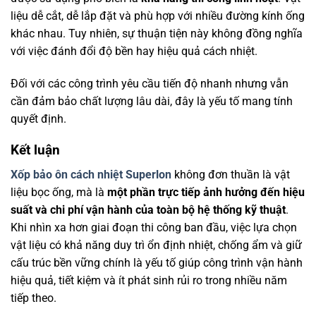
liệu dễ cắt, dễ lắp đặt và phù hợp với nhiều đường kính ống
khác nhau. Tuy nhiên, sự thuận tiện này không đồng nghĩa
với việc đánh đổi độ bền hay hiệu quả cách nhiệt.
Đối với các công trình yêu cầu tiến độ nhanh nhưng vẫn
cần đảm bảo chất lượng lâu dài, đây là yếu tố mang tính
quyết định.
Kết luận
Xốp bảo ôn cách nhiệt Superlon
không đơn thuần là vật
liệu bọc ống, mà là
một phần trực tiếp ảnh hưởng đến hiệu
suất và chi phí vận hành của toàn bộ hệ thống kỹ thuật
.
Khi nhìn xa hơn giai đoạn thi công ban đầu, việc lựa chọn
vật liệu có khả năng duy trì ổn định nhiệt, chống ẩm và giữ
cấu trúc bền vững chính là yếu tố giúp công trình vận hành
hiệu quả, tiết kiệm và ít phát sinh rủi ro trong nhiều năm
tiếp theo.