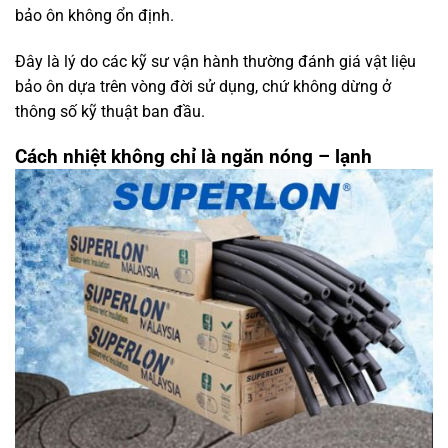
bảo ôn không ổn định.
Đây là lý do các kỹ sư vận hành thường đánh giá vật liệu
bảo ôn dựa trên vòng đời sử dụng, chứ không dừng ở
thông số kỹ thuật ban đầu.
Cách nhiệt không chỉ là ngăn nóng – lạnh