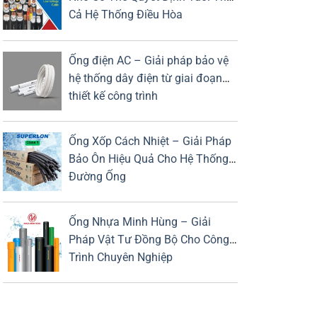
Cả Hệ Thống Điều Hòa
Ống điện AC – Giải pháp bảo vệ
hệ thống dây điện từ giai đoạn
thiết kế công trình
Ống Xốp Cách Nhiệt – Giải Pháp
Bảo Ôn Hiệu Quả Cho Hệ Thống
Đường Ống
Ống Nhựa Minh Hùng – Giải
Pháp Vật Tư Đồng Bộ Cho Công
Trình Chuyên Nghiệp