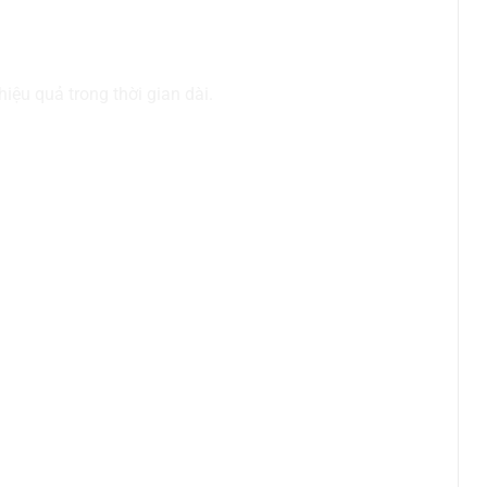
iệu quả trong thời gian dài.