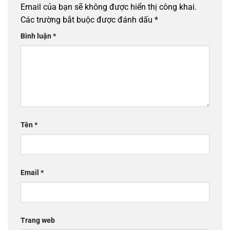
Email của bạn sẽ không được hiển thị công khai.
Các trường bắt buộc được đánh dấu
*
Bình luận
*
Tên
*
Email
*
Trang web