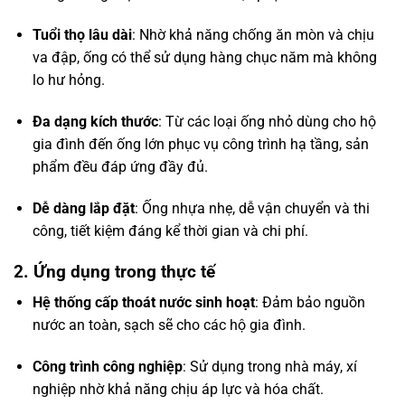
Tuổi thọ lâu dài
: Nhờ khả năng chống ăn mòn và chịu
va đập, ống có thể sử dụng hàng chục năm mà không
lo hư hỏng.
Đa dạng kích thước
: Từ các loại ống nhỏ dùng cho hộ
gia đình đến ống lớn phục vụ công trình hạ tầng, sản
phẩm đều đáp ứng đầy đủ.
Dễ dàng lắp đặt
: Ống nhựa nhẹ, dễ vận chuyển và thi
công, tiết kiệm đáng kể thời gian và chi phí.
2. Ứng dụng trong thực tế
Hệ thống cấp thoát nước sinh hoạt
: Đảm bảo nguồn
nước an toàn, sạch sẽ cho các hộ gia đình.
Công trình công nghiệp
: Sử dụng trong nhà máy, xí
nghiệp nhờ khả năng chịu áp lực và hóa chất.