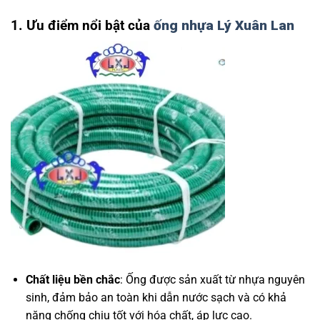
1. Ưu điểm nổi bật của
ống nhựa Lý Xuân Lan
Chất liệu bền chắc
: Ống được sản xuất từ nhựa nguyên
sinh, đảm bảo an toàn khi dẫn nước sạch và có khả
năng chống chịu tốt với hóa chất, áp lực cao.