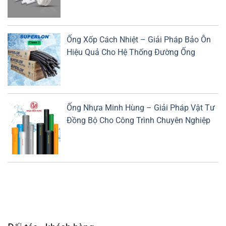
Ống Xốp Cách Nhiệt – Giải Pháp Bảo Ôn
Hiệu Quả Cho Hệ Thống Đường Ống
Ống Nhựa Minh Hùng – Giải Pháp Vật Tư
Đồng Bộ Cho Công Trình Chuyên Nghiệp