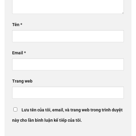
Tên
*
Email
*
Trang web
Lưu tên của tôi, email, và trang web trong trình duyệt
này cho lần bình luận kế tiếp của tôi.