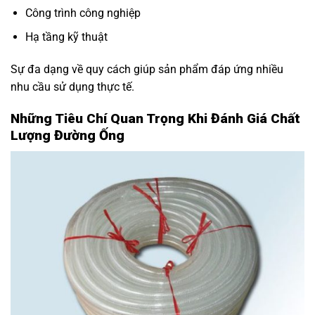
Công trình công nghiệp
Hạ tầng kỹ thuật
Sự đa dạng về quy cách giúp sản phẩm đáp ứng nhiều
nhu cầu sử dụng thực tế.
Những Tiêu Chí Quan Trọng Khi Đánh Giá Chất
Lượng Đường Ống