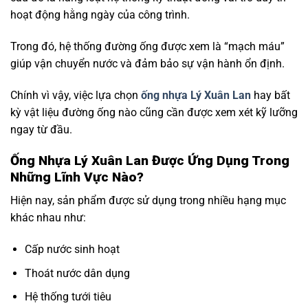
hoạt động hằng ngày của công trình.
Trong đó, hệ thống đường ống được xem là “mạch máu”
giúp vận chuyển nước và đảm bảo sự vận hành ổn định.
Chính vì vậy, việc lựa chọn
ống nhựa Lý Xuân Lan
hay bất
kỳ vật liệu đường ống nào cũng cần được xem xét kỹ lưỡng
ngay từ đầu.
Ống Nhựa Lý Xuân Lan Được Ứng Dụng Trong
Những Lĩnh Vực Nào?
Hiện nay, sản phẩm được sử dụng trong nhiều hạng mục
khác nhau như:
Cấp nước sinh hoạt
Thoát nước dân dụng
Hệ thống tưới tiêu