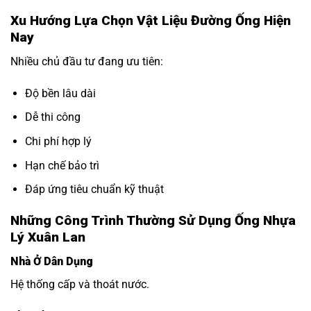
Xu Hướng Lựa Chọn Vật Liệu Đường Ống Hiện
Nay
Nhiều chủ đầu tư đang ưu tiên:
Độ bền lâu dài
Dễ thi công
Chi phí hợp lý
Hạn chế bảo trì
Đáp ứng tiêu chuẩn kỹ thuật
Những Công Trình Thường Sử Dụng Ống Nhựa
Lý Xuân Lan
Nhà Ở Dân Dụng
Hệ thống cấp và thoát nước.