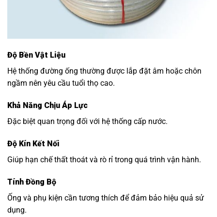
Độ Bền Vật Liệu
Hệ thống đường ống thường được lắp đặt âm hoặc chôn
ngầm nên yêu cầu tuổi thọ cao.
Khả Năng Chịu Áp Lực
Đặc biệt quan trọng đối với hệ thống cấp nước.
Độ Kín Kết Nối
Giúp hạn chế thất thoát và rò rỉ trong quá trình vận hành.
Tính Đồng Bộ
Ống và phụ kiện cần tương thích để đảm bảo hiệu quả sử
dụng.