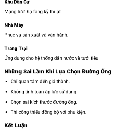
Khu Dân Cư
Mạng lưới hạ tầng kỹ thuật.
Nhà Máy
Phục vụ sản xuất và vận hành.
Trang Trại
Ứng dụng cho hệ thống dẫn nước và tưới tiêu.
Những Sai Lầm Khi Lựa Chọn Đường Ống
Chỉ quan tâm đến giá thành.
Không tính toán áp lực sử dụng.
Chọn sai kích thước đường ống.
Thi công thiếu đồng bộ với phụ kiện.
Kết Luận