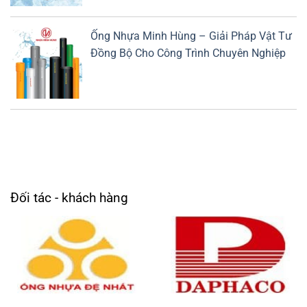
Ống Nhựa Minh Hùng – Giải Pháp Vật Tư
Đồng Bộ Cho Công Trình Chuyên Nghiệp
Đối tác - khách hàng