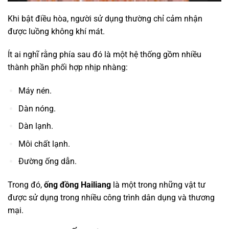
Khi bật điều hòa, người sử dụng thường chỉ cảm nhận
được luồng không khí mát.
Ít ai nghĩ rằng phía sau đó là một hệ thống gồm nhiều
thành phần phối hợp nhịp nhàng:
Máy nén.
Dàn nóng.
Dàn lạnh.
Môi chất lạnh.
Đường ống dẫn.
Trong đó,
ống đồng Hailiang
là một trong những vật tư
được sử dụng trong nhiều công trình dân dụng và thương
mại.