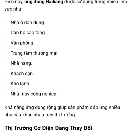
Hiện nay,
ống đồng Hailiang
được sử dụng trong nhiều lĩnh
vực như:
Nhà ở dân dụng.
Căn hộ cao tầng.
Văn phòng.
Trung tâm thương mại.
Nhà hàng.
Khách sạn.
Kho lạnh.
Nhà máy công nghiệp.
Khả năng ứng dụng rộng giúp sản phẩm đáp ứng nhiều
nhu cầu khác nhau trên thị trường.
Thị Trường Cơ Điện Đang Thay Đổi