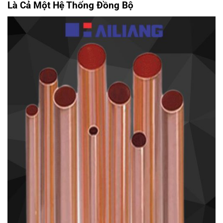
Là Cả Một Hệ Thống Đồng Bộ