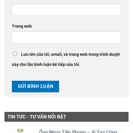
Trang web
Lưu tên của tôi, email, và trang web trong trình duyệt
này cho lần bình luận kế tiếp của tôi.
TIN TỨC - TƯ VẤN NỔI BẬT
Ống Nhựa Tiền Phong – Vì Sao Công