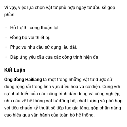
Vì vậy, việc lựa chọn vật tư phù hợp ngay từ đầu sẽ góp
phần:
Hỗ trợ thi công thuận lợi.
Đồng bộ với thiết bị.
Phục vụ nhu cầu sử dụng lâu dài.
Đáp ứng yêu cầu của các công trình hiện đại.
Kết Luận
Ống đồng Hailiang
là một trong những vật tư được sử
dụng rộng rãi trong lĩnh vực điều hòa và cơ điện. Cùng với
sự phát triển của các công trình dân dụng và công nghiệp,
nhu cầu về hệ thống vật tư đồng bộ, chất lượng và phù hợp
với tiêu chuẩn kỹ thuật sẽ tiếp tục gia tăng, góp phần nâng
cao hiệu quả vận hành của toàn bộ hệ thống.