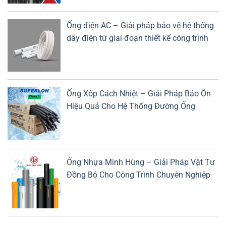
Ống điện AC – Giải pháp bảo vệ hệ thống
dây điện từ giai đoạn thiết kế công trình
Ống Xốp Cách Nhiệt – Giải Pháp Bảo Ôn
Hiệu Quả Cho Hệ Thống Đường Ống
Ống Nhựa Minh Hùng – Giải Pháp Vật Tư
Đồng Bộ Cho Công Trình Chuyên Nghiệp