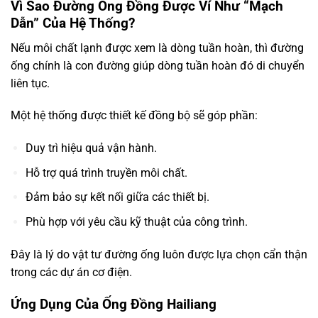
Vì Sao Đường Ống Đồng Được Ví Như “Mạch
Dẫn” Của Hệ Thống?
Nếu môi chất lạnh được xem là dòng tuần hoàn, thì đường
ống chính là con đường giúp dòng tuần hoàn đó di chuyển
liên tục.
Một hệ thống được thiết kế đồng bộ sẽ góp phần:
Duy trì hiệu quả vận hành.
Hỗ trợ quá trình truyền môi chất.
Đảm bảo sự kết nối giữa các thiết bị.
Phù hợp với yêu cầu kỹ thuật của công trình.
Đây là lý do vật tư đường ống luôn được lựa chọn cẩn thận
trong các dự án cơ điện.
Ứng Dụng Của Ống Đồng Hailiang