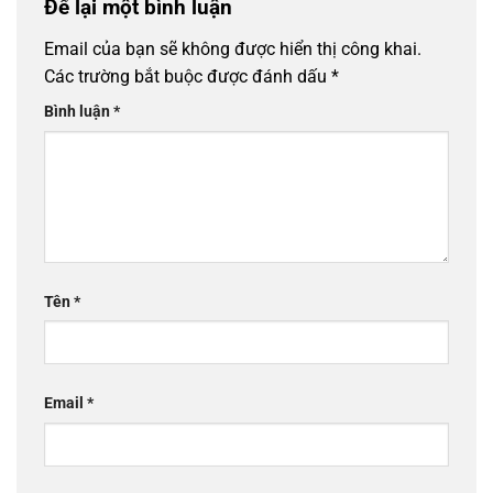
Để lại một bình luận
Email của bạn sẽ không được hiển thị công khai.
Các trường bắt buộc được đánh dấu
*
Bình luận
*
Tên
*
Email
*