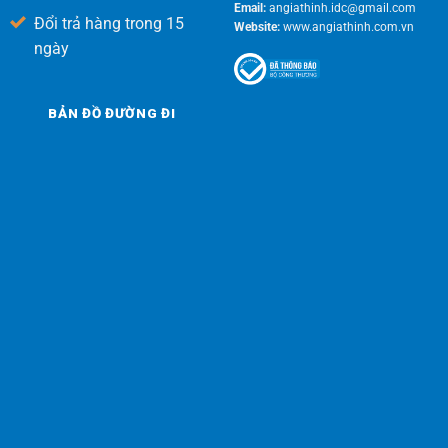
Email:
angiathinh.idc@gmail.com
Đổi trả hàng trong 15
Website:
www.angiathinh.com.vn
ngày
BẢN ĐỒ ĐƯỜNG ĐI