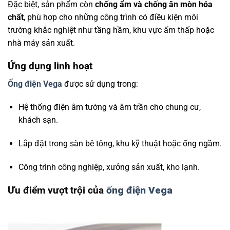
Đặc biệt, sản phẩm còn
chống ẩm và chống ăn mòn hóa
chất
, phù hợp cho những công trình có điều kiện môi
trường khắc nghiệt như tầng hầm, khu vực ẩm thấp hoặc
nhà máy sản xuất.
Ứng dụng linh hoạt
Ống điện Vega
được sử dụng trong:
Hệ thống điện âm tường và âm trần cho chung cư,
khách sạn.
Lắp đặt trong sàn bê tông, khu kỹ thuật hoặc ống ngầm.
Công trình công nghiệp, xưởng sản xuất, kho lạnh.
Ưu điểm vượt trội của
ống điện Vega