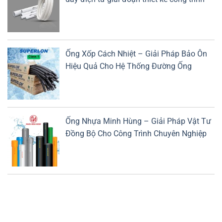
Ống Xốp Cách Nhiệt – Giải Pháp Bảo Ôn
Hiệu Quả Cho Hệ Thống Đường Ống
Ống Nhựa Minh Hùng – Giải Pháp Vật Tư
Đồng Bộ Cho Công Trình Chuyên Nghiệp