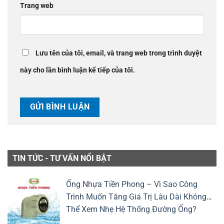
Trang web
Lưu tên của tôi, email, và trang web trong trình duyệt
này cho lần bình luận kế tiếp của tôi.
TIN TỨC - TƯ VẤN NỔI BẬT
Ống Nhựa Tiền Phong – Vì Sao Công
Trình Muốn Tăng Giá Trị Lâu Dài Không
Thể Xem Nhẹ Hệ Thống Đường Ống?