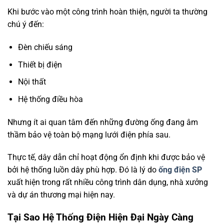
Khi bước vào một công trình hoàn thiện, người ta thường
chú ý đến:
Đèn chiếu sáng
Thiết bị điện
Nội thất
Hệ thống điều hòa
Nhưng ít ai quan tâm đến những đường ống đang âm
thầm bảo vệ toàn bộ mạng lưới điện phía sau.
Thực tế, dây dẫn chỉ hoạt động ổn định khi được bảo vệ
bởi hệ thống luồn dây phù hợp. Đó là lý do
ống điện SP
xuất hiện trong rất nhiều công trình dân dụng, nhà xưởng
và dự án thương mại hiện nay.
Tại Sao Hệ Thống Điện Hiện Đại Ngày Càng