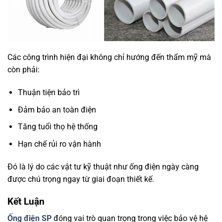
Các công trình hiện đại không chỉ hướng đến thẩm mỹ mà
còn phải:
Thuận tiện bảo trì
Đảm bảo an toàn điện
Tăng tuổi thọ hệ thống
Hạn chế rủi ro vận hành
Đó là lý do các vật tư kỹ thuật như ống điện ngày càng
được chú trọng ngay từ giai đoạn thiết kế.
Kết Luận
Ống điện SP
đóng vai trò quan trọng trong việc bảo vệ hệ