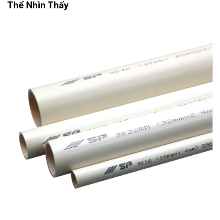
Thể Nhìn Thấy