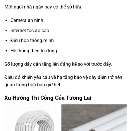
Một ngôi nhà ngày nay có thể sở hữu:
Camera an ninh
Internet tốc độ cao
Điều hòa thông minh
Hệ thống điện tự động
Số lượng dây dẫn tăng lên đáng kể so với trước đây.
Điều đó khiến yêu cầu về hạ tầng bảo vệ dây điện trở nên
quan trọng hơn bao giờ hết.
Xu Hướng Thi Công Của Tương Lai