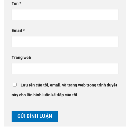
Tên
*
Email
*
Trang web
Lưu tên của tôi, email, và trang web trong trình duyệt
này cho lần bình luận kế tiếp của tôi.