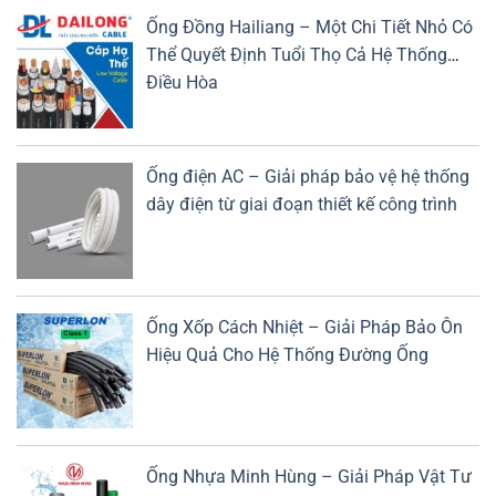
Ống Đồng Hailiang – Một Chi Tiết Nhỏ Có
Thể Quyết Định Tuổi Thọ Cả Hệ Thống
Điều Hòa
Ống điện AC – Giải pháp bảo vệ hệ thống
dây điện từ giai đoạn thiết kế công trình
Ống Xốp Cách Nhiệt – Giải Pháp Bảo Ôn
Hiệu Quả Cho Hệ Thống Đường Ống
Ống Nhựa Minh Hùng – Giải Pháp Vật Tư