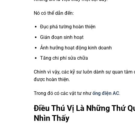
Nó có thể dẫn đến:
Đục phá tường hoàn thiện
Gián đoạn sinh hoạt
Ảnh hưởng hoạt động kinh doanh
Tăng chi phí sửa chữa
Chính vì vậy, các kỹ sư luôn dành sự quan tâm đ
được hoàn thiện.
Trong đó có các vật tư như
ống điện AC
.
Điều Thú Vị Là Những Thứ Q
Nhìn Thấy