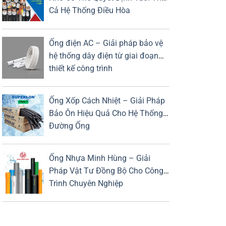
Cả Hệ Thống Điều Hòa
Ống điện AC – Giải pháp bảo vệ
hệ thống dây điện từ giai đoạn
thiết kế công trình
Ống Xốp Cách Nhiệt – Giải Pháp
Bảo Ôn Hiệu Quả Cho Hệ Thống
Đường Ống
Ống Nhựa Minh Hùng – Giải
Pháp Vật Tư Đồng Bộ Cho Công
Trình Chuyên Nghiệp