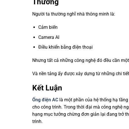
Thường
Người ta thường nghĩ nhà thông minh là:
Cảm biến
Camera AI
Điều khiển bằng điện thoại
Nhưng tất cả những công nghệ đó đều cần một 
Và nền tảng ấy được xây dựng từ những chi tiết
Kết Luận
Ống điện AC
là một phần của hệ thống hạ tầng 
cho công trình. Trong thời đại mà công nghệ n
hạng mục tưởng chừng đơn giản lại đang trở th
trình.