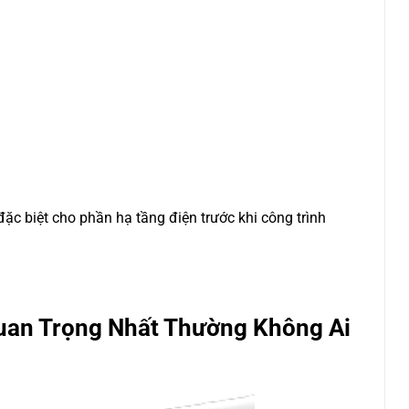
ặc biệt cho phần hạ tầng điện trước khi công trình
uan Trọng Nhất Thường Không Ai