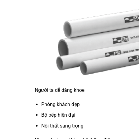
Người ta dễ dàng khoe:
Phòng khách đẹp
Bộ bếp hiện đại
Nội thất sang trọng