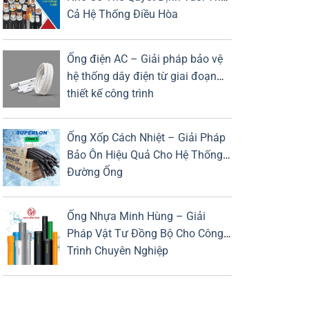
Cả Hệ Thống Điều Hòa
Ống điện AC – Giải pháp bảo vệ
hệ thống dây điện từ giai đoạn
thiết kế công trình
Ống Xốp Cách Nhiệt – Giải Pháp
Bảo Ôn Hiệu Quả Cho Hệ Thống
Đường Ống
Ống Nhựa Minh Hùng – Giải
Pháp Vật Tư Đồng Bộ Cho Công
Trình Chuyên Nghiệp