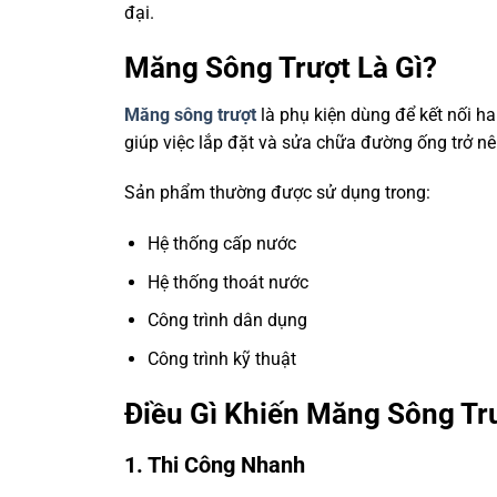
đại.
Măng Sông Trượt Là Gì?
Măng sông trượt
là phụ kiện dùng để kết nối ha
giúp việc lắp đặt và sửa chữa đường ống trở nê
Sản phẩm thường được sử dụng trong:
Hệ thống cấp nước
Hệ thống thoát nước
Công trình dân dụng
Công trình kỹ thuật
Điều Gì Khiến Măng Sông Tr
1. Thi Công Nhanh