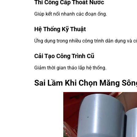
Thi Công Cấp Thoát Nước
Giúp kết nối nhanh các đoạn ống.
Hệ Thống Kỹ Thuật
Ứng dụng trong nhiều công trình dân dụng và c
Cải Tạo Công Trình Cũ
Giảm thời gian tháo lắp hệ thống.
Sai Lầm Khi Chọn Măng Sôn