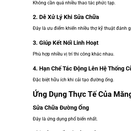
Không cần quá nhiều thao tác phức tạp.
2. Dễ Xử Lý Khi Sửa Chữa
Đây là ưu điểm khiến nhiều thợ kỹ thuật đánh g
3. Giúp Kết Nối Linh Hoạt
Phù hợp nhiều vị trí thi công khác nhau.
4. Hạn Chế Tác Động Lên Hệ Thống C
Đặc biệt hữu ích khi cải tạo đường ống.
Ứng Dụng Thực Tế Của Măng
Sửa Chữa Đường Ống
Đây là ứng dụng phổ biến nhất.