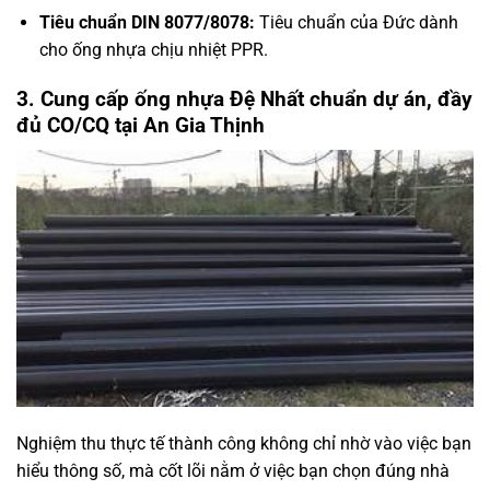
Tiêu chuẩn DIN 8077/8078:
Tiêu chuẩn của Đức dành
cho ống nhựa chịu nhiệt PPR.
3. Cung cấp ống nhựa Đệ Nhất chuẩn dự án, đầy
đủ CO/CQ tại An Gia Thịnh
Nghiệm thu thực tế thành công không chỉ nhờ vào việc bạn
hiểu thông số, mà cốt lõi nằm ở việc bạn chọn đúng nhà