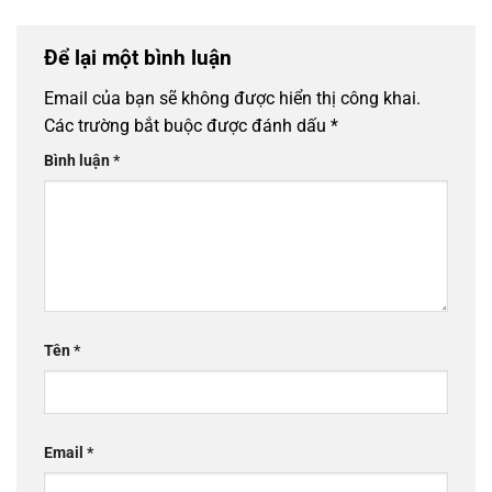
Để lại một bình luận
Email của bạn sẽ không được hiển thị công khai.
Các trường bắt buộc được đánh dấu
*
Bình luận
*
Tên
*
Email
*