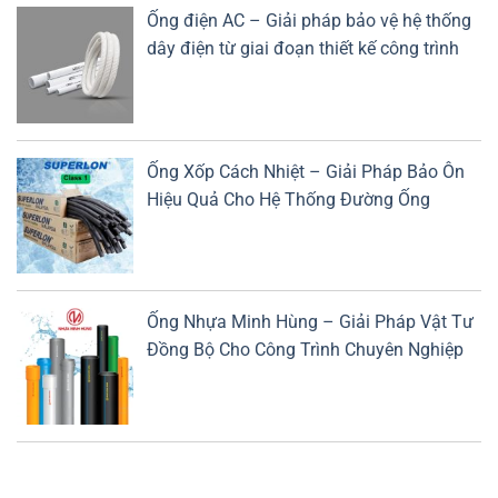
Ống điện AC – Giải pháp bảo vệ hệ thống
dây điện từ giai đoạn thiết kế công trình
Ống Xốp Cách Nhiệt – Giải Pháp Bảo Ôn
Hiệu Quả Cho Hệ Thống Đường Ống
Ống Nhựa Minh Hùng – Giải Pháp Vật Tư
Đồng Bộ Cho Công Trình Chuyên Nghiệp