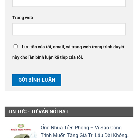
Trang web
Lưu tên của tôi, email, và trang web trong trình duyệt
này cho lần bình luận kế tiếp của tôi.
TIN TỨC - TƯ VẤN NỔI BẬT
Ống Nhựa Tiền Phong – Vì Sao Công
Trình Muốn Tăng Giá Trị Lâu Dài Không